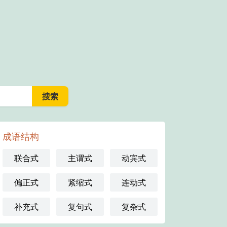
成语结构
联合式
主谓式
动宾式
偏正式
紧缩式
连动式
补充式
复句式
复杂式